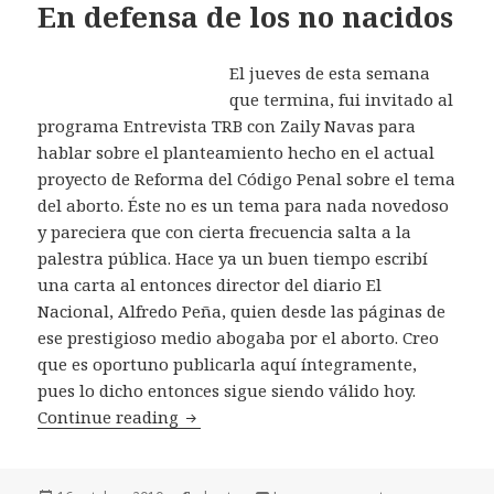
En defensa de los no nacidos
El jueves de esta semana
que termina, fui invitado al
programa Entrevista TRB con Zaily Navas para
hablar sobre el planteamiento hecho en el actual
proyecto de Reforma del Código Penal sobre el tema
del aborto. Éste no es un tema para nada novedoso
y pareciera que con cierta frecuencia salta a la
palestra pública. Hace ya un buen tiempo escribí
una carta al entonces director del diario El
Nacional, Alfredo Peña, quien desde las páginas de
ese prestigioso medio abogaba por el aborto. Creo
que es oportuno publicarla aquí íntegramente,
pues lo dicho entonces sigue siendo válido hoy.
Continue reading
En defensa de los no nacidos